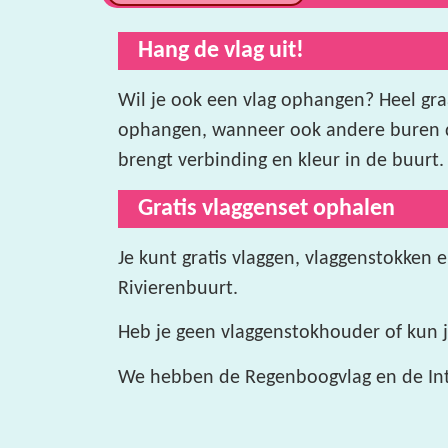
Hang de vlag uit!
Wil je ook een vlag ophangen? Heel gra
ophangen, wanneer ook andere buren d
brengt verbinding en kleur in de buurt.
Gratis vlaggenset ophalen
Je kunt gratis vlaggen, vlaggenstokken
Rivierenbuurt.
Heb je geen vlaggenstokhouder of kun je
We hebben de Regenboogvlag en de Inte