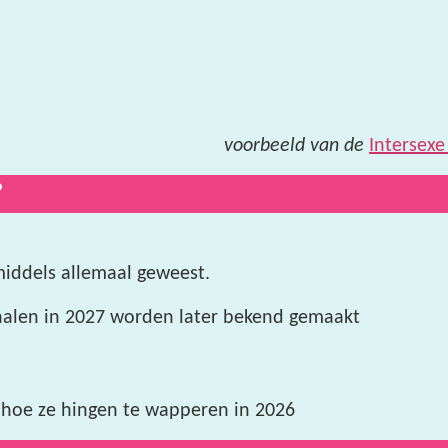
voorbeeld van de
Intersexe
?
iddels allemaal geweest.
fhalen in 2027 worden later bekend gemaakt
hoe ze hingen te wapperen in 2026