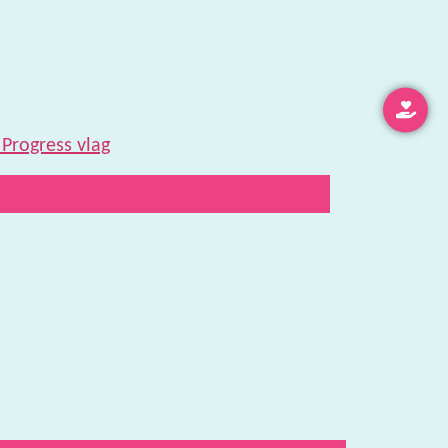
 Progress vlag