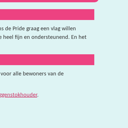
s de Pride graag een vlag willen
heel fijn en ondersteunend. En het
r voor alle bewoners van de
ggenstokhouder
.