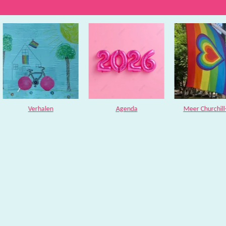
Verhalen
Agenda
Meer Churchill-